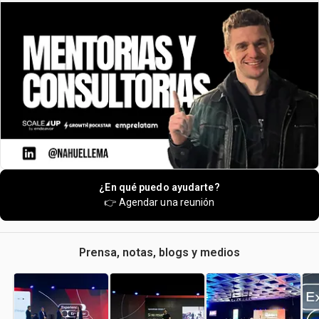
¿En qué puedo ayudarte?
👉 Agendar una reunión
Prensa, notas, blogs y medios